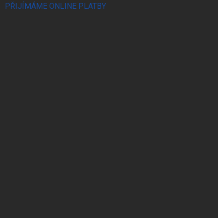
PŘIJÍMÁME ONLINE PLATBY