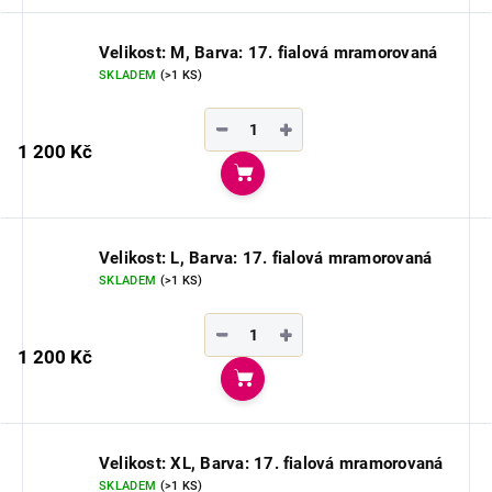
Velikost: M, Barva: 17. fialová mramorovaná
SKLADEM
(>1 KS)
−
+
1 200 Kč
Do košíku
Velikost: L, Barva: 17. fialová mramorovaná
SKLADEM
(>1 KS)
−
+
1 200 Kč
Do košíku
Velikost: XL, Barva: 17. fialová mramorovaná
SKLADEM
(>1 KS)