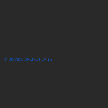
PŘIJÍMÁME ONLINE PLATBY