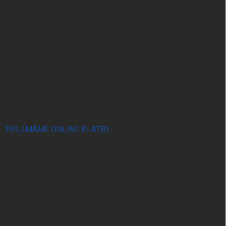
PŘIJÍMÁME ONLINE PLATBY