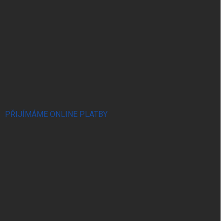
PŘIJÍMÁME ONLINE PLATBY