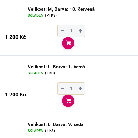
Velikost: M, Barva: 10. červená
SKLADEM
(>1 KS)
−
+
1 200 Kč
Do košíku
Velikost: L, Barva: 1. černá
SKLADEM
(1 KS)
−
+
1 200 Kč
Do košíku
Velikost: L, Barva: 9. šedá
SKLADEM
(1 KS)