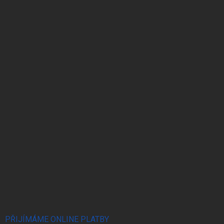
PŘIJÍMÁME ONLINE PLATBY