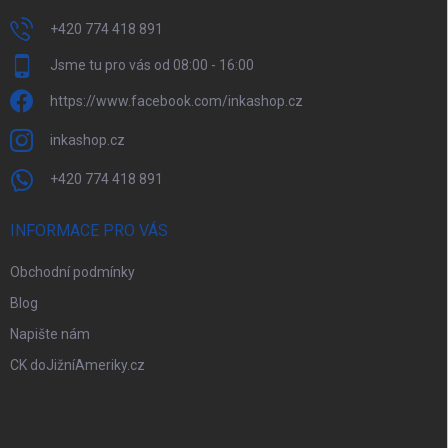
+420 774 418 891
Jsme tu pro vás od 08:00 - 16:00
https://www.facebook.com/inkashop.cz
inkashop.cz
+420 774 418 891
INFORMACE PRO VÁS
Obchodní podmínky
Blog
Napište nám
CK doJižníAmeriky.cz