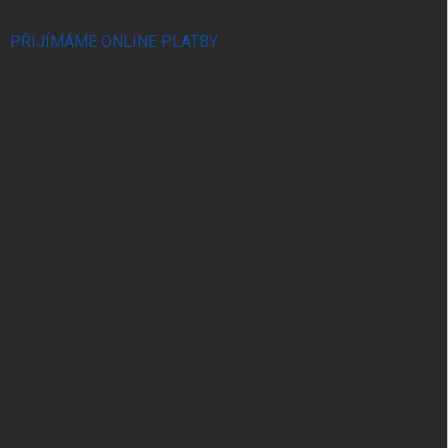
PŘIJÍMÁME ONLINE PLATBY