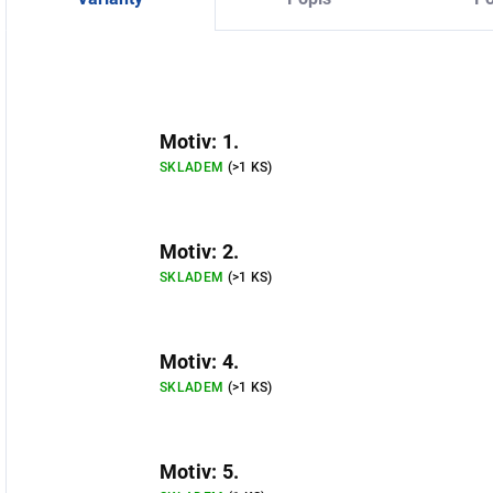
Motiv: 1.
SKLADEM
(>1 KS)
Motiv: 2.
SKLADEM
(>1 KS)
Motiv: 4.
SKLADEM
(>1 KS)
Motiv: 5.