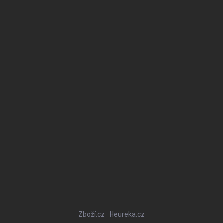
Zboží.cz
Heureka.cz