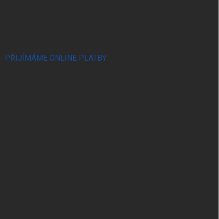
PŘIJÍMÁME ONLINE PLATBY