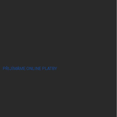
PŘIJÍMÁME ONLINE PLATBY