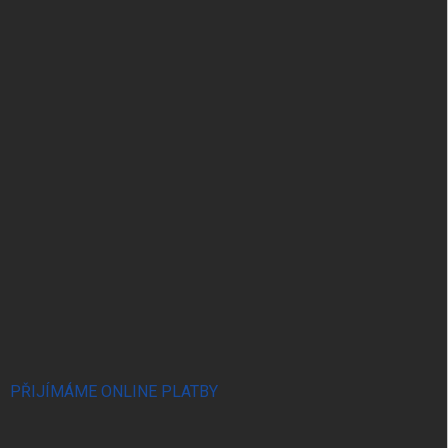
PŘIJÍMÁME ONLINE PLATBY