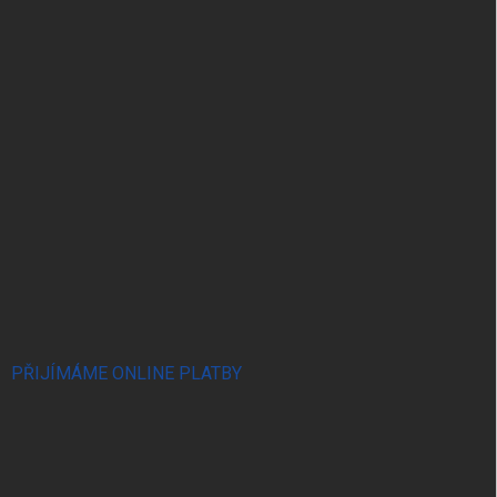
PŘIJÍMÁME ONLINE PLATBY