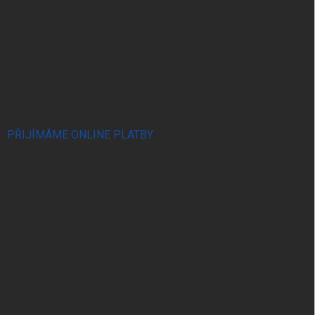
PŘIJÍMÁME ONLINE PLATBY