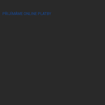
PŘIJÍMÁME ONLINE PLATBY