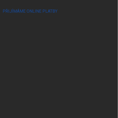
PŘIJÍMÁME ONLINE PLATBY