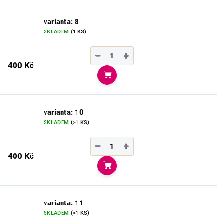
varianta: 8
SKLADEM
(1 KS)
−
+
400 Kč
Do košíku
varianta: 10
SKLADEM
(>1 KS)
−
+
400 Kč
Do košíku
varianta: 11
SKLADEM
(>1 KS)