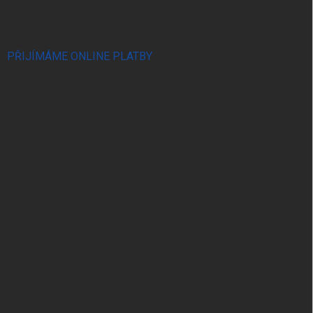
PŘIJÍMÁME ONLINE PLATBY