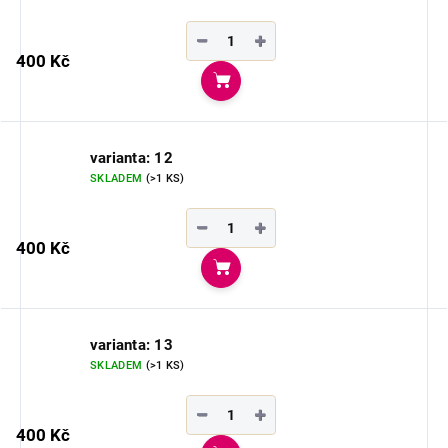
−
+
400 Kč
Do košíku
varianta: 12
SKLADEM
(>1 KS)
−
+
400 Kč
Do košíku
varianta: 13
SKLADEM
(>1 KS)
−
+
400 Kč