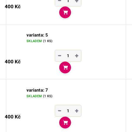
−
+
400 Kč
Do košíku
varianta: 5
SKLADEM
(1 KS)
−
+
400 Kč
Do košíku
varianta: 7
SKLADEM
(1 KS)
−
+
400 Kč
Do košíku