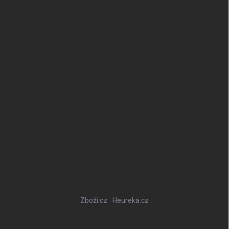
Zboží.cz
Heureka.cz