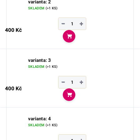
varianta: 2
SKLADEM
(>1 KS)
−
+
400 Kč
Do košíku
varianta: 3
SKLADEM
(>1 KS)
−
+
400 Kč
Do košíku
varianta: 4
SKLADEM
(>1 KS)