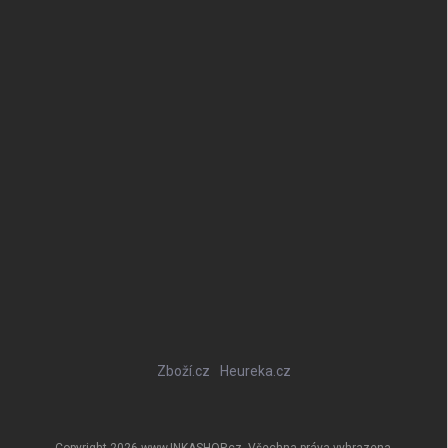
Zboží.cz
Heureka.cz