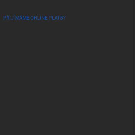
PŘIJÍMÁME ONLINE PLATBY