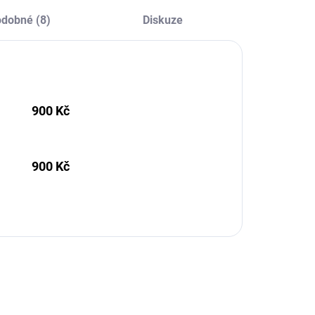
dobné (8)
Diskuze
900 Kč
900 Kč