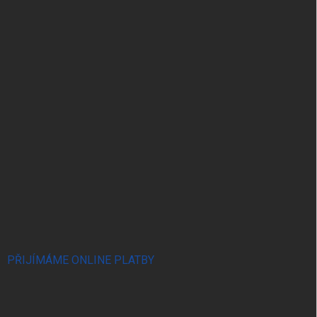
PŘIJÍMÁME ONLINE PLATBY