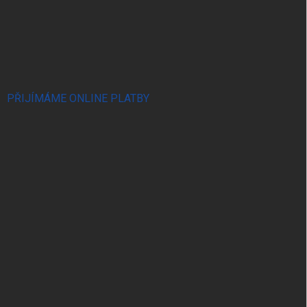
PŘIJÍMÁME ONLINE PLATBY