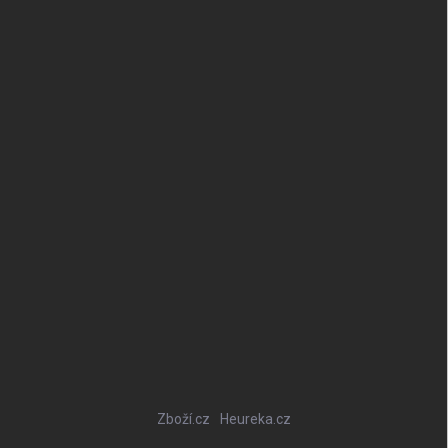
Zboží.cz
Heureka.cz