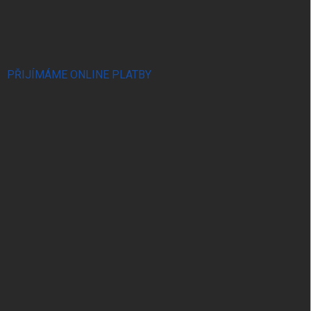
PŘIJÍMÁME ONLINE PLATBY