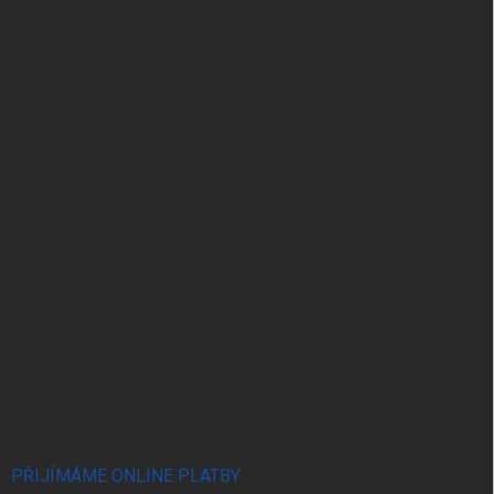
PŘIJÍMÁME ONLINE PLATBY